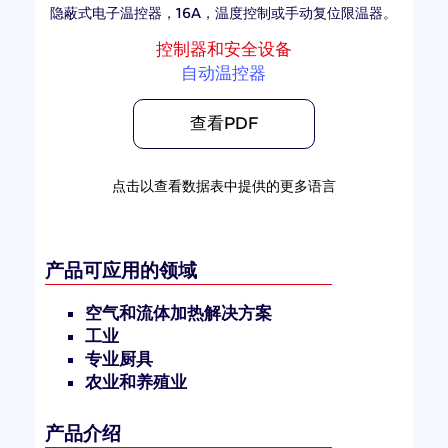
隐蔽式电子温控器，16A，温度控制或手动复位限温器。
控制器和安全设备
自动温控器
查看PDF
点击以查看数据表中提供的更多语言
产品可应用的领域
空气和流体加热解决方案
工业
专业厨具
农业和养殖业
产品介绍