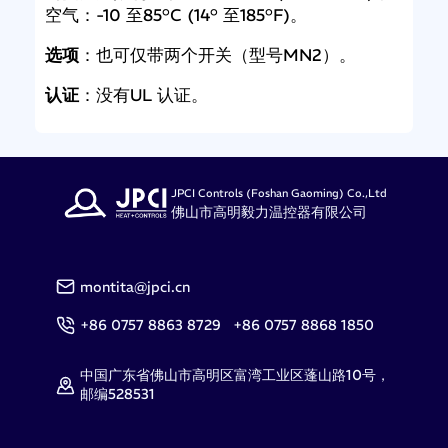
空气：-10 至85°C (14° 至185°F)。
选项
：也可仅带两个开关（型号MN2）。
认证
：没有UL 认证。
JPCI Controls (Foshan Gaoming) Co.,Ltd
佛山市高明毅力温控器有限公司
montita@jpci.cn
+86 0757 8863 8729 +86 0757 8868 1850
中国广东省佛山市高明区富湾工业区蓬山路10号，
邮编528531