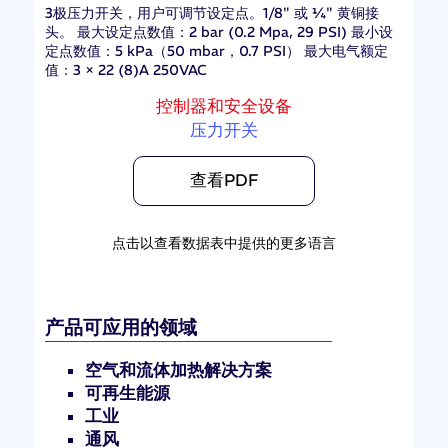
3极压力开关，用户可调节设定点。1/8" 或 ¼" 黄铜接
头。 最大设定点数值：2 bar (0.2 Mpa, 29 PSI) 最小设
定点数值：5 kPa（50 mbar，0.7 PSI） 最大电气额定
值：3 × 22 (8)A 250VAC
控制器和安全设备
压力开关
查看PDF
点击以查看数据表中提供的更多语言
产品可应用的领域
空气和流体加热解决方案
可再生能源
工业
通风