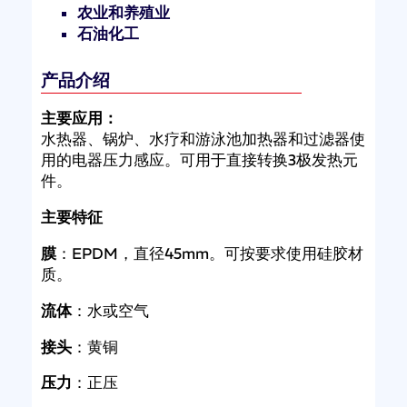
农业和养殖业
石油化工
产品介绍
主要应用：
水热器、锅炉、水疗和游泳池加热器和过滤器使
用的电器压力感应。可用于直接转换3极发热元
件。
主要特征
膜
：EPDM，直径45mm。可按要求使用硅胶材
质。
流体
：水或空气
接头
：黄铜
压力
：正压