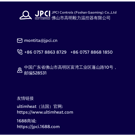
JPCI Controls (Foshan Gaoming) Co.,Ltd
佛山市高明毅力温控器有限公司
montita@jpci.cn
+86 0757 8863 8729 +86 0757 8868 1850
中国广东省佛山市高明区富湾工业区蓬山路10号，
邮编528531
友情链接
ultimheat（法国）官网:
https://www.ultimheat.com
1688商城:
https://jpci.1688.com