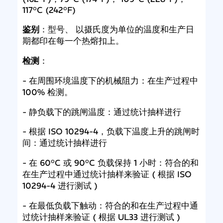
117°C (242°F)
鉴别
：型号、 以摄氏度为单位的温度和生产日
期都印在每一个热熔扣上。
检测
：
- 在周围环境温度下的机械阻力：在生产过程中
100% 检测。
- 静负载下的跳闸温度：通过统计抽样进行
- 根据 ISO 10294-4，负载下温度上升的跳闸时
间：通过统计抽样进行
- 在 60°C 或 90°C 负载保持 1 小时：符合的和
在生产过程中通过统计抽样来验证 ( 根据 ISO
10294-4 进行测试 )
- 在最低负载下触动：符合的和在生产过程中通
过统计抽样来验证 ( 根据 UL33 进行测试 )