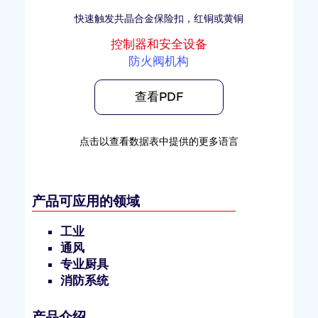
快速触发共晶合金保险扣，红铜或黄铜
控制器和安全设备
防火阀机构
查看PDF
点击以查看数据表中提供的更多语言
产品可应用的领域
工业
通风
专业厨具
消防系统
产品介绍