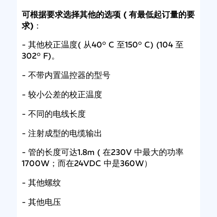
可根据要求选择其他的选项 ( 有最低起订量的要
求)
：
- 其他校正温度( 从40° C 至150° C) (104 至
302° F)。
- 不带内置温控器的型号
- 较小公差的校正温度
- 不同的电线长度
- 注射成型的电缆输出
- 管的长度可达1.8m ( 在230V 中最大的功率
1700W；而在24VDC 中是360W）
- 其他螺纹
- 其他电压