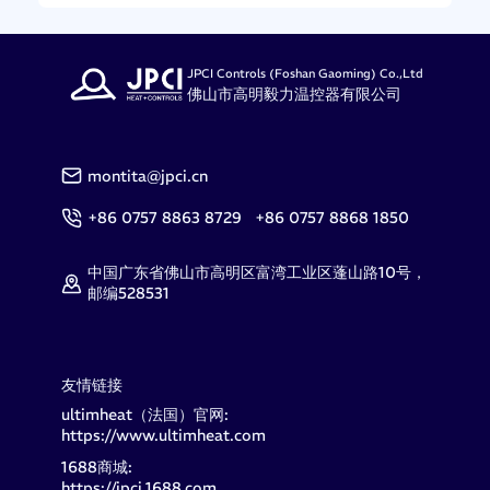
JPCI Controls (Foshan Gaoming) Co.,Ltd
佛山市高明毅力温控器有限公司
montita@jpci.cn
+86 0757 8863 8729 +86 0757 8868 1850
中国广东省佛山市高明区富湾工业区蓬山路10号，
邮编528531
友情链接
ultimheat（法国）官网:
https://www.ultimheat.com
1688商城:
https://jpci.1688.com