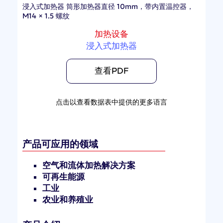
浸入式加热器 筒形加热器直径 10mm，带内置温控器，
M14 × 1.5 螺纹
加热设备
浸入式加热器
查看PDF
点击以查看数据表中提供的更多语言
产品可应用的领域
空气和流体加热解决方案
可再生能源
工业
农业和养殖业