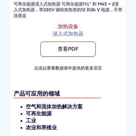
可再生能源浸入式加热器 可再生能源1½" 和 M45 × 2浸
入式加热器，带230V 辅助发热管的12 和24 V 电源，不带
连接盒
加热设备
浸入式加热器
查看PDF
点击以查看数据表中提供的更多语言
产品可应用的领域
空气和流体加热解决方案
可再生能源
工业
农业和养殖业