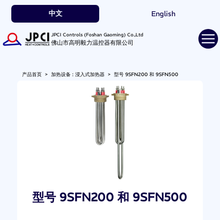
中文
English
JPCI Controls (Foshan Gaoming) Co.,Ltd
佛山市高明毅力温控器有限公司
产品首页
>
加热设备 : 浸入式加热器
>
型号 9SFN200 和 9SFN500
型号 9SFN200 和 9SFN500