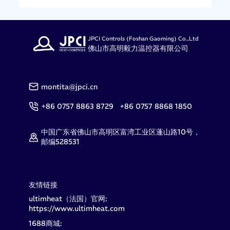
JPCI Controls (Foshan Gaoming) Co.,Ltd
佛山市高明毅力温控器有限公司
montita@jpci.cn
+86 0757 8863 8729 +86 0757 8868 1850
中国广东省佛山市高明区富湾工业区蓬山路10号，
邮编528531
友情链接
ultimheat（法国）官网:
https://www.ultimheat.com
1688商城: