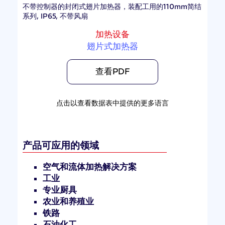
不带控制器的封闭式翅片加热器，装配工用的110mm简结
系列, IP65, 不带风扇
加热设备
翅片式加热器
查看PDF
点击以查看数据表中提供的更多语言
产品可应用的领域
空气和流体加热解决方案
工业
专业厨具
农业和养殖业
铁路
石油化工