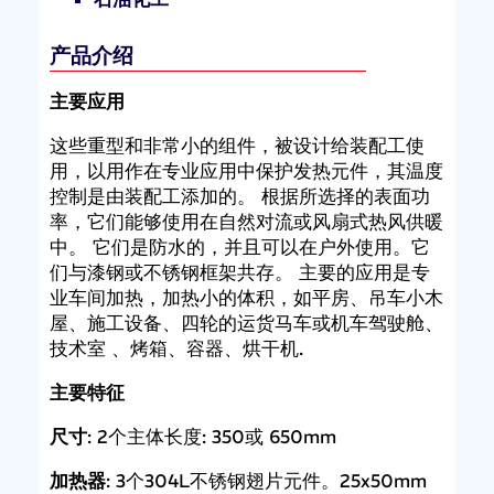
产品介绍
主要应用
这些重型和非常小的组件，被设计给装配工使
用，以用作在专业应用中保护发热元件，其温度
控制是由装配工添加的。 根据所选择的表面功
率，它们能够使用在自然对流或风扇式热风供暖
中。 它们是防水的，并且可以在户外使用。它
们与漆钢或不锈钢框架共存。 主要的应用是专
业车间加热，加热小的体积，如平房、吊车小木
屋、施工设备、四轮的运货马车或机车驾驶舱、
技术室 、烤箱、容器、烘干机.
主要特征
尺寸
: 2个主体长度: 350或 650mm
加热器
: 3个304L不锈钢翅片元件。25x50mm