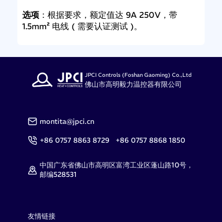
选项
：根据要求，额定值达 9A 250V，带
1.5mm² 电线 ( 需要认证测试 )。
JPCI Controls (Foshan Gaoming) Co.,Ltd
佛山市高明毅力温控器有限公司
montita@jpci.cn
+86 0757 8863 8729 +86 0757 8868 1850
中国广东省佛山市高明区富湾工业区蓬山路10号，
邮编528531
友情链接